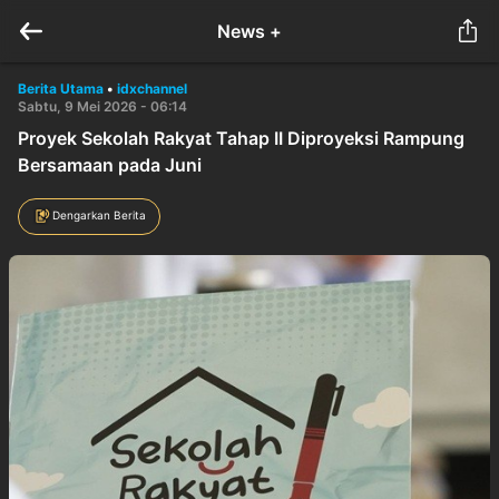
News +
Berita Utama
•
idxchannel
Sabtu, 9 Mei 2026 - 06:14
Proyek Sekolah Rakyat Tahap II Diproyeksi Rampung
Bersamaan pada Juni
Dengarkan Berita