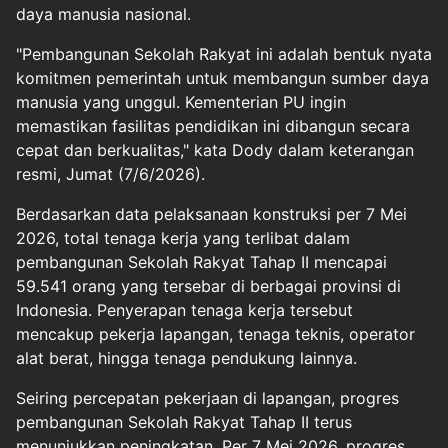
daya manusia nasional.
"Pembangunan Sekolah Rakyat ini adalah bentuk nyata
komitmen pemerintah untuk membangun sumber daya
manusia yang unggul. Kementerian PU ingin
memastikan fasilitas pendidikan ini dibangun secara
cepat dan berkualitas," kata Dody dalam keterangan
resmi, Jumat (7/6/2026).
Berdasarkan data pelaksanaan konstruksi per 7 Mei
2026, total tenaga kerja yang terlibat dalam
pembangunan Sekolah Rakyat Tahap II mencapai
59.541 orang yang tersebar di berbagai provinsi di
Indonesia. Penyerapan tenaga kerja tersebut
mencakup pekerja lapangan, tenaga teknis, operator
alat berat, hingga tenaga pendukung lainnya.
Seiring percepatan pekerjaan di lapangan, progres
pembangunan Sekolah Rakyat Tahap II terus
menunjukkan peningkatan. Per 7 Mei 2026, progres