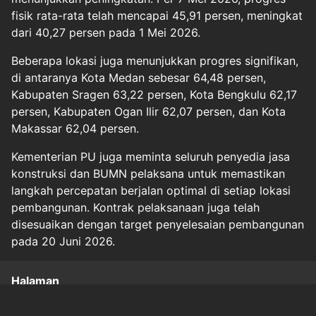
fisik rata-rata telah mencapai 45,91 persen, meningkat
dari 40,27 persen pada 1 Mei 2026.
Beberapa lokasi juga menunjukkan progres signifikan,
di antaranya Kota Medan sebesar 64,48 persen,
Kabupaten Sragen 63,22 persen, Kota Bengkulu 62,17
persen, Kabupaten Ogan Ilir 62,07 persen, dan Kota
Makassar 62,04 persen.
Kementerian PU juga meminta seluruh penyedia jasa
konstruksi dan BUMN pelaksana untuk memastikan
langkah percepatan berjalan optimal di setiap lokasi
pembangunan. Kontrak pelaksanaan juga telah
disesuaikan dengan target penyelesaian pembangunan
pada 20 Juni 2026.
Halaman
1
2