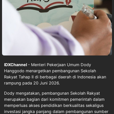
IDXChannel
- Menteri Pekerjaan Umum Dody
Hanggodo menargetkan pembangunan Sekolah
Rakyat Tahap II di berbagai daerah di Indonesia akan
rampung pada 20 Juni 2026.
Dody mengatakan, pembangunan Sekolah Rakyat
merupakan bagian dari komitmen pemerintah dalam
memperluas akses pendidikan berkualitas sekaligus
investasi jangka panjang dalam pembangunan sumber