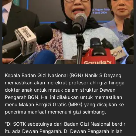
Kepala Badan Gizi Nasional (BGN)
Nanik S Deyang
memastikan akan merekrut profesor ahli
gizi
hingga
dokter anak untuk masuk dalam struktur Dewan
Pengarah
BGN
. Hal ini dilakukan untuk memastikan
menu Makan Bergizi Gratis (MBG) yang disajikan ke
penerima manfaat memenuhi gizi seimbang.
"Di SOTK sebetulnya dari Badan Gizi Nasional berdiri
itu ada Dewan Pengarah. Di Dewan Pengarah inilah