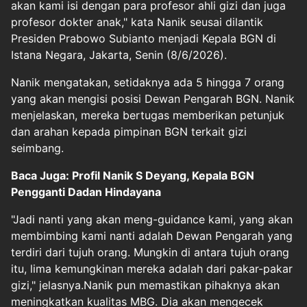
akan kami isi dengan para profesor ahli gizi dan juga
profesor dokter anak," kata Nanik seusai dilantik
Presiden Prabowo Subianto menjadi Kepala BGN di
Istana Negara, Jakarta, Senin (8/6/2026).
Nanik mengatakan, setidaknya ada 5 hingga 7 orang
yang akan mengisi posisi Dewan Pengarah BGN. Nanik
menjelaskan, mereka bertugas memberikan petunjuk
dan arahan kepada pimpinan BGN terkait gizi
seimbang.
Baca Juga: Profil Nanik S Deyang, Kepala BGN
Pengganti Dadan Hindayana
"Jadi nanti yang akan meng-guidance kami, yang akan
membimbing kami nanti adalah Dewan Pengarah yang
terdiri dari tujuh orang. Mungkin di antara tujuh orang
itu, lima kemungkinan mereka adalah dari pakar-pakar
gizi," jelasnya.Nanik pun memastikan pihaknya akan
meningkatkan kualitas MBG. Dia akan mengecek