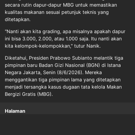
secara rutin dapur-dapur MBG untuk memastikan
kualitas makanan sesuai petunjuk teknis yang
ditetapkan.
"Nanti akan kita grading, apa misalnya apakah dapur
ini bisa 3.000, 2.000, atau 1.000 saja. Itu nanti akan
kita kelompok-kelompokkan," tutur Nanik.
Diketahui, Presiden Prabowo Subianto melantik tiga
pimpinan baru Badan Gizi Nasional (BGN) di Istana
Negara Jakarta, Senin (8/6/2026). Mereka
menggantikan tiga pimpinan lama yang ditetapkan
menjadi tersangka kasus dugaan tata kelola Makan
Bergizi Gratis (MBG).
Halaman
1
2