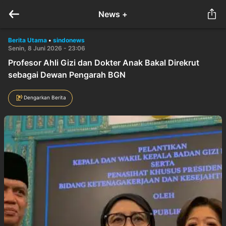
News +
Berita Utama
•
sindonews
Senin, 8 Juni 2026 - 23:06
Profesor Ahli Gizi dan Dokter Anak Bakal Direkrut
sebagai Dewan Pengarah BGN
Dengarkan Berita